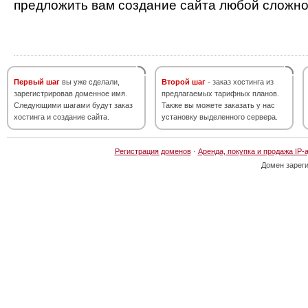
предложить вам создание сайта любой сложно
Первый шаг
вы уже сделали,
Второй шаг
- заказ хостинга из
зарегистрировав доменное имя.
предлагаемых тарифных планов.
Следующими шагами будут заказ
Также вы можете заказать у нас
хостинга и создание сайта.
установку выделенного сервера.
Регистрация доменов
·
Аренда, покупка и продажа IP-
Домен зарег