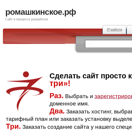
ромашкинское.рф
Сайт в процессе разработки
IT-работа
Сделать сайт просто 
три»!
Раз.
Выбрать и
зарегистриро
доменное имя.
Два.
Заказать хостинг, выбр
тарифный план или заказать установку выделе
Три.
Заказать создание сайта у нашего спец